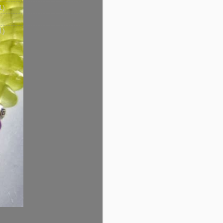
1)
1)