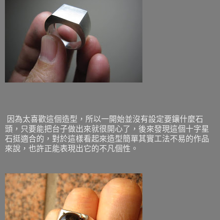
因為太喜歡這個造型，所以一開始並沒有設定要鑲什麼石
頭，只要能把台子做出來就很開心了，後來發現這個十字星
石挺適合的，對於這樣看起來造型簡單其實工法不易的作品
來說，也許正能表現出它的不凡個性。