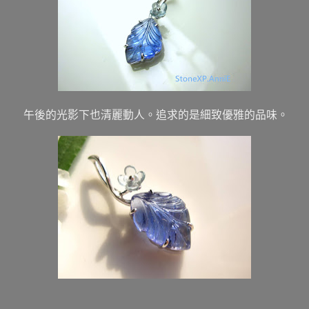
午後的光影下也清麗動人。追求的是細致優雅的品味。