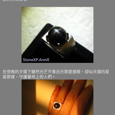
在傍晚的夕陽下雖然光芒不像白天那麼搶眼，卻似天邊的星
星那樣，守護著地上的人們。