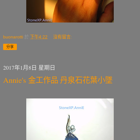
buonarotti
於
下午4:22
沒有留言:
分享
2017年1月8日 星期日
Annie's 金工作品 丹泉石花葉小墜