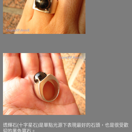
透輝石(十字星石)是單點光源下表現最好的石頭，也是很受歡
迎的黑色寶石。