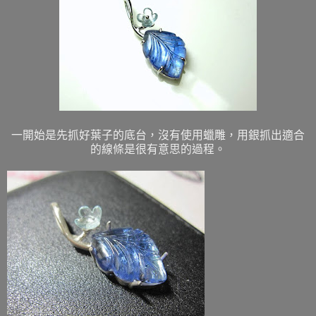
一開始是先抓好葉子的底台，沒有使用蠟雕，用銀抓出適合
的線條是很有意思的過程。