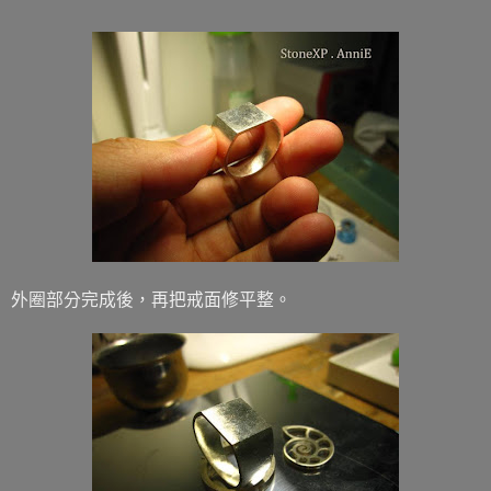
外圈部分完成後，再把戒面修平整。