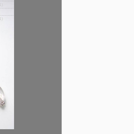
1)
1)