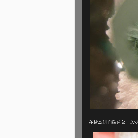
在標本側面還藏著一段