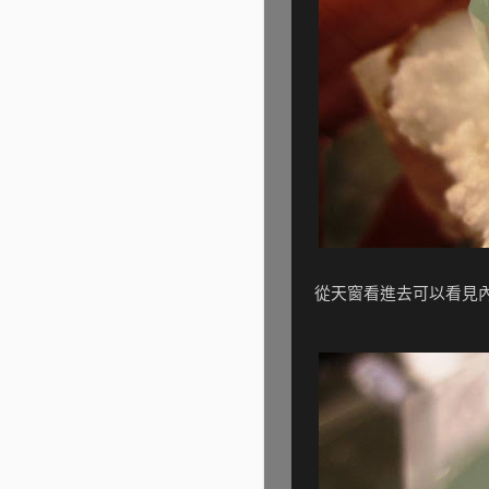
從天窗看進去可以看見