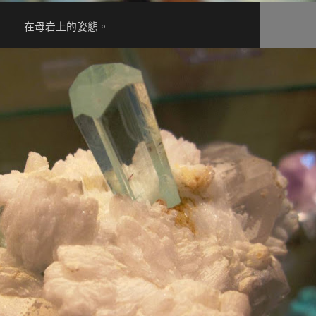
在母岩上的姿態。